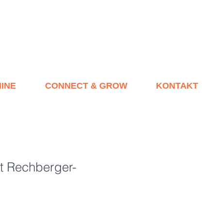
INE
CONNECT & GROW
KONTAKT
t Rechberger-