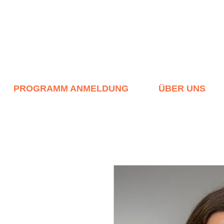
PROGRAMM ANMELDUNG
ÜBER UNS