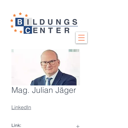
Mag. Julian Jäger
LinkedIn
Link: