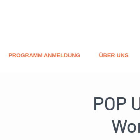
PROGRAMM ANMELDUNG
ÜBER UNS
POP U
Wom