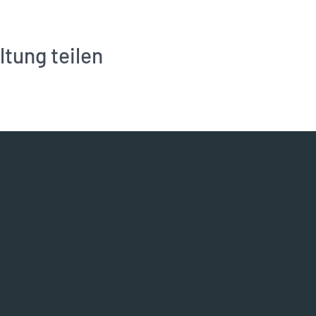
ltung teilen