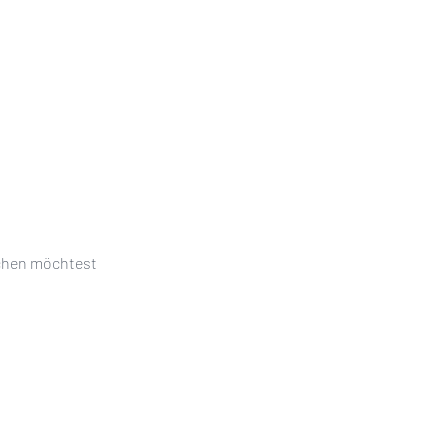
schen möchtest