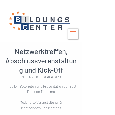
Netzwerktreffen,
Abschlussveranstaltun
g und Kick-Off
Mi., 14. Juni
  |  
Galerie Geba
mit allen Beteiligten und Präsentation der Best
Practice Tandems
Moderierte Veranstaltung für