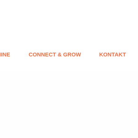
INE
CONNECT & GROW
KONTAKT