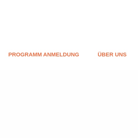
PROGRAMM ANMELDUNG
ÜBER UNS