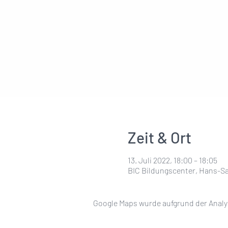
Zeit & Ort
13. Juli 2022, 18:00 – 18:05
BIC Bildungscenter, Hans-Sa
Google Maps wurde aufgrund der Analyt