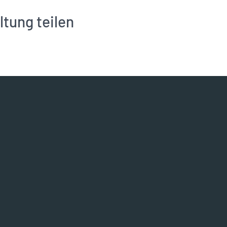
ltung teilen