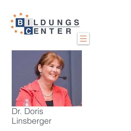
Dr. Doris
Linsberger