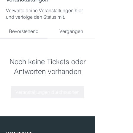
Verwalte deine Veranstaltungen hier
und verfolge den Status mit.
Bevorstehend
Vergangen
Noch keine Tickets oder
Antworten vorhanden
Veranstaltungen durchsuchen