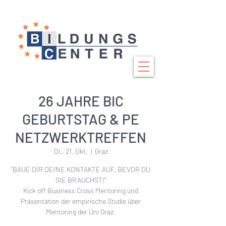
26 JAHRE BIC
GEBURTSTAG & PE
NETZWERKTREFFEN
Di., 21. Okt.
  |  
Graz
"BAUE DIR DEINE KONTAKTE AUF, BEVOR DU
SIE BRAUCHST!"
Kick off Business Cross Mentoring und
Präsentation der empirische Studie über
Mentoring der Uni Graz.