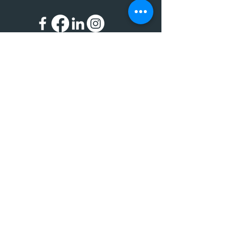
Impressum
Datenschutz
© 2024 BIC - Bildungscenter