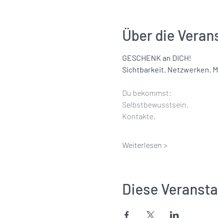
Über die Veran
GESCHENK an DICH!
Sichtbarkeit. Netzwerken. M
Du bekommst:
Selbstbewusstsein.
Kontakte. 
Weiterlesen >
Diese Veransta