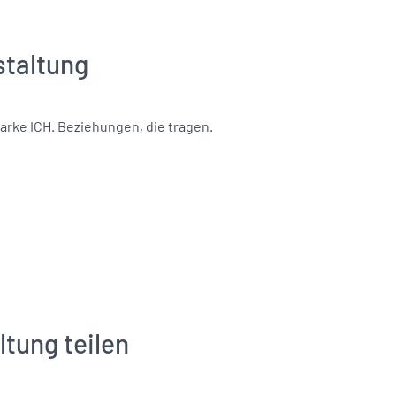
staltung
arke ICH. Beziehungen, die tragen.
ltung teilen