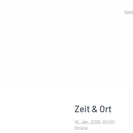
Selb
Zeit & Ort
16. Jän. 2026, 00:00
Online