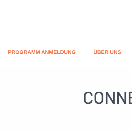
PROGRAMM ANMELDUNG
ÜBER UNS
CONNE