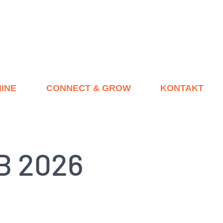
INE
CONNECT & GROW
KONTAKT
B 2026