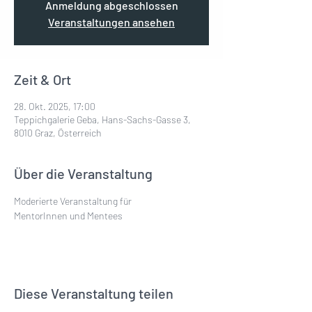
Anmeldung abgeschlossen
Veranstaltungen ansehen
Zeit & Ort
28. Okt. 2025, 17:00
Teppichgalerie Geba, Hans-Sachs-Gasse 3,
8010 Graz, Österreich
Über die Veranstaltung
Moderierte Veranstaltung für
MentorInnen und Mentees
Diese Veranstaltung teilen