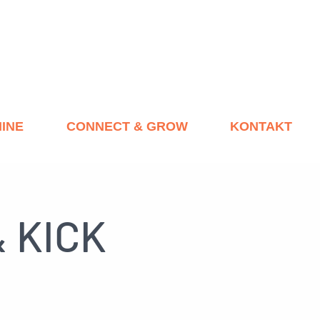
INE
CONNECT & GROW
KONTAKT
 KICK