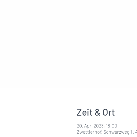
Zeit & Ort
20. Apr. 2023, 18:00
Zwettlerhof, Schwarzweg 1 , 