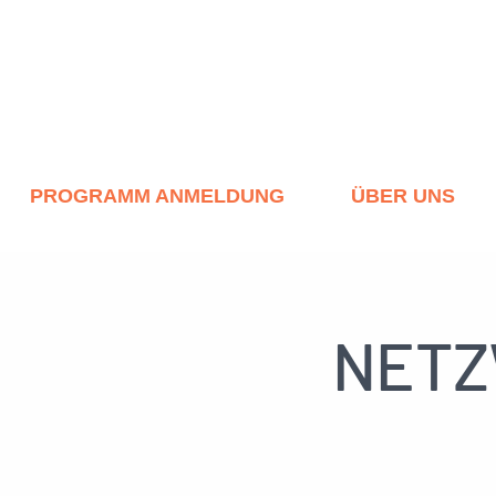
PROGRAMM ANMELDUNG
ÜBER UNS
NETZ