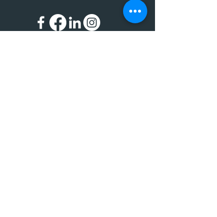
Impressum
Datenschutz
© 2024 BIC - Bildungscenter