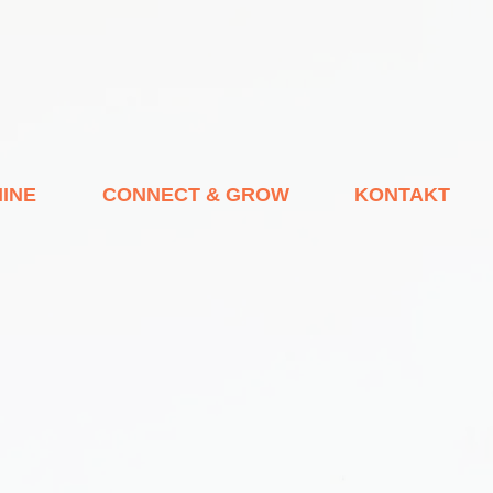
INE
CONNECT & GROW
KONTAKT