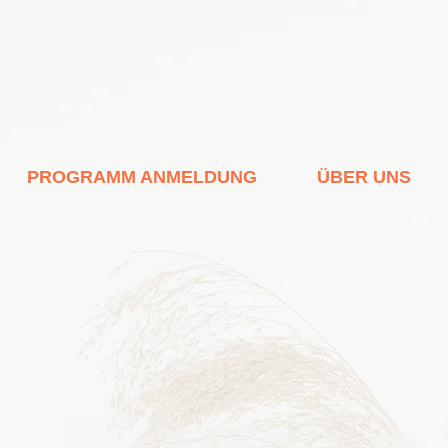
PROGRAMM ANMELDUNG
ÜBER UNS