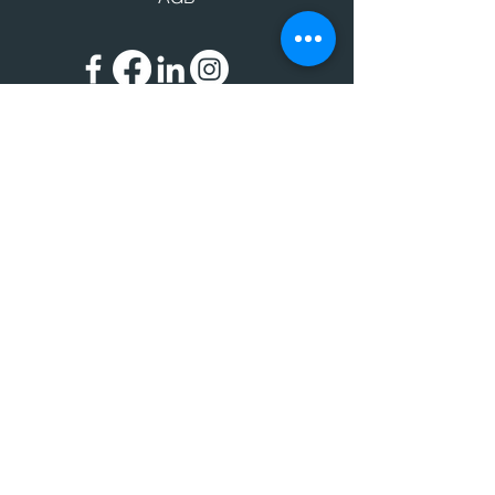
Impressum
Datenschutz
© 2024 BIC - Bildungscenter