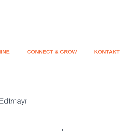
INE
CONNECT & GROW
KONTAKT
 Edtmayr