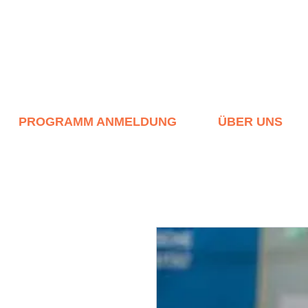
PROGRAMM ANMELDUNG
ÜBER UNS