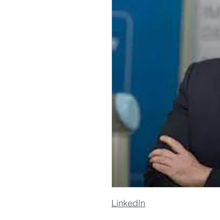
LinkedIn