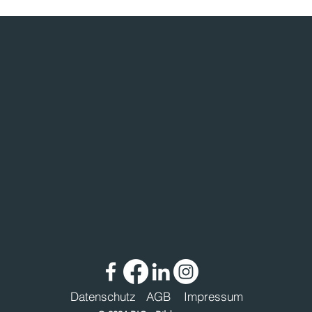
Datenschutz
AGB
Impressum