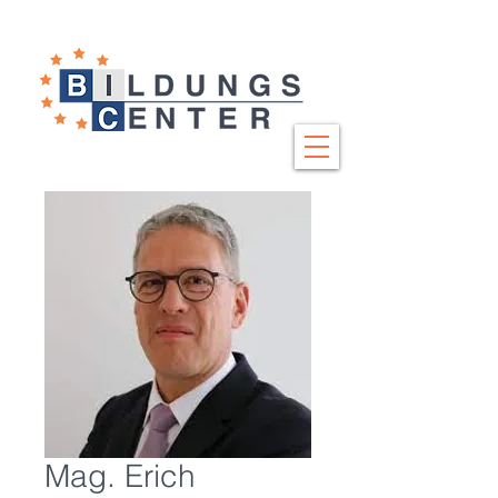
Mag. Erich