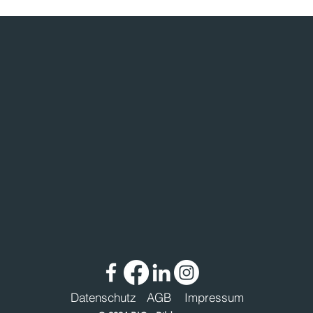
Datenschutz
AGB
Impressum