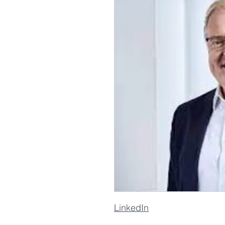
LinkedIn