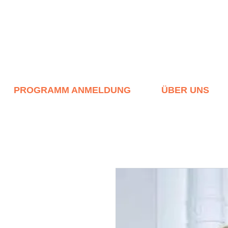
PROGRAMM ANMELDUNG
ÜBER UNS