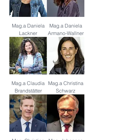
Mag.a Daniela
Mag.a Daniela
Lackner
Armano-Wallner
Mag.a Claudia
Mag.a Christina
Brandstätter
Schwarz