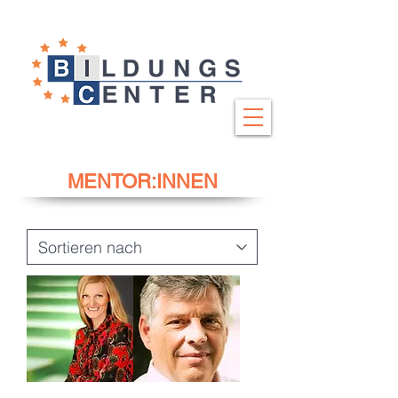
MENTOR:INNEN