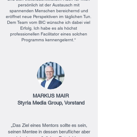
persönlich ist der Austausch mit
spannenden Menschen bereichernd und
eröffnet neue Perspektiven im täglichen Tun.
Dem Team vom BIC wünsche ich dabei viel
Erfolg. Ich habe es als höchst
professionellen Facilitator eines solchen
Programms kennengelernt.“
MARKUS MAIR
Styria Media Group, Vorstand
„Das Ziel eines Mentors sollte es sein,
seinen Mentee in dessen beruflicher aber