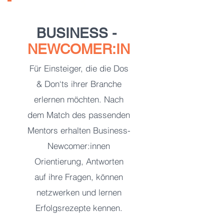
3
BUSINESS -
NEWCOMER:IN
Für Einsteiger, die die Dos
& Don‘ts ihrer Branche
erlernen möchten. Nach
dem Match des passenden
Mentors erhalten Business-
Newcomer:innen
Orientierung, Antworten
auf ihre Fragen, können
netzwerken und lernen
Erfolgsrezepte kennen.