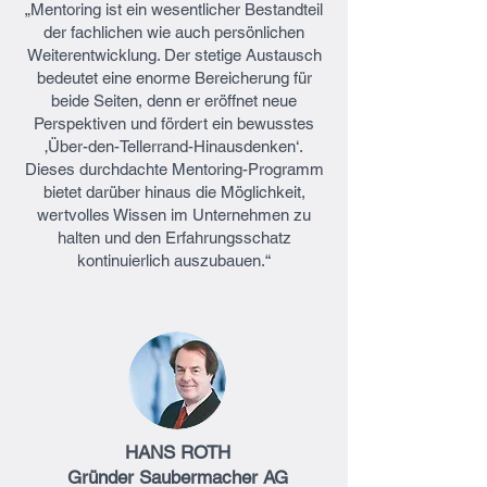
„Mentoring ist ein wesentlicher Bestandteil
der fachlichen wie auch persönlichen
Weiterentwicklung. Der stetige Austausch
bedeutet eine enorme Bereicherung für
beide Seiten, denn er eröffnet neue
Perspektiven und fördert ein bewusstes
‚Über-den-Tellerrand-Hinausdenken‘.
Dieses durchdachte Mentoring-Programm
bietet darüber hinaus die Möglichkeit,
wertvolles Wissen im Unternehmen zu
halten und den Erfahrungsschatz
kontinuierlich auszubauen.“
HANS ROTH
Gründer Saubermacher AG