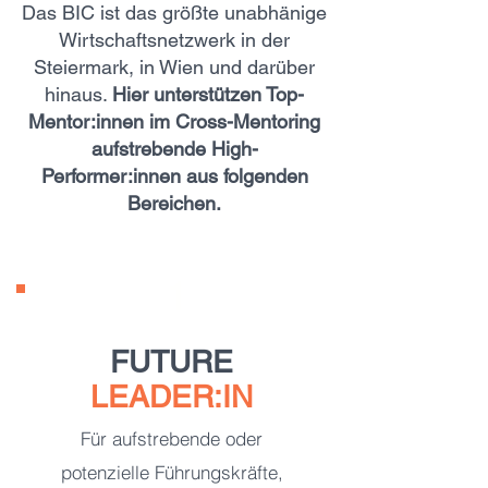
Das BIC ist das größte unabhänige
Wirtschaftsnetzwerk in der
Steiermark, in Wien und darüber
hinaus.
Hier unterstützen Top-
Mentor:innen im Cross-Mentoring
aufstrebende High-
Performer:innen aus folgenden
Bereichen.
1
FUTURE
LEADER:IN
Für aufstrebende oder
potenzielle Führungskräfte,