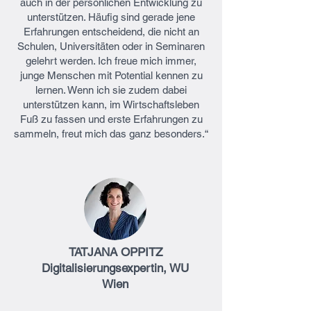
auch in der persönlichen Entwicklung zu
unterstützen. Häufig sind gerade jene
Erfahrungen entscheidend, die nicht an
Schulen, Universitäten oder in Seminaren
gelehrt werden. Ich freue mich immer,
junge Menschen mit Potential kennen zu
lernen. Wenn ich sie zudem dabei
unterstützen kann, im Wirtschaftsleben
Fuß zu fassen und erste Erfahrungen zu
sammeln, freut mich das ganz besonders.“
TATJANA OPPITZ
Digitalisierungsexpertin, WU
Wien