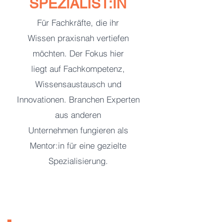
SPEZIALIST:IN
Für Fachkräfte, die ihr
Wissen praxisnah vertiefen
möchten. Der Fokus hier
liegt auf Fachkompetenz,
Wissensaustausch und
Innovationen. Branchen Experten
aus anderen
Unternehmen fungieren als
Mentor:in für eine gezielte
Spezialisierung.