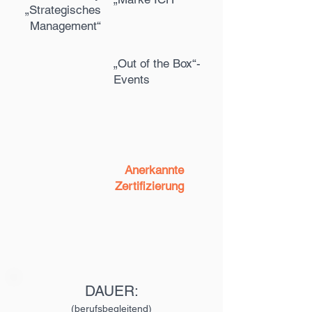
„Strategisches
Management“
„Out of the Box“-
Events
Anerkannte
Zertifizierung
DAUER:
(berufsbegleitend)